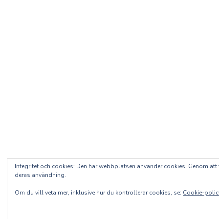
Integritet och cookies: Den här webbplatsen använder cookies. Genom at
deras användning.
Om du vill veta mer, inklusive hur du kontrollerar cookies, se:
Cookie-polic