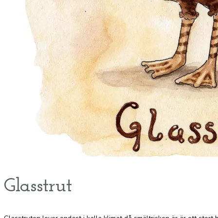
Glasstrut