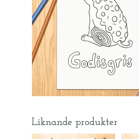
Liknande produkter