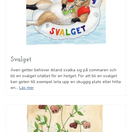
Svalget
Även getter behöver ibland svalka sig på sommaren och
bli en svalget istället för en hetget. För att bli en svalget
kan geten till exempel leta upp en skuggig plats eller hitta
en...
Läs mer