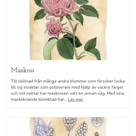
Maskros
Till skillnad från många andra blommor som försöker locka
till sig insekter som pollinerare med hjälp av vackra färger
och söt nektar har maskrosen valt en annan väg. Med sina
maskliknande blomblad har...
Läs mer