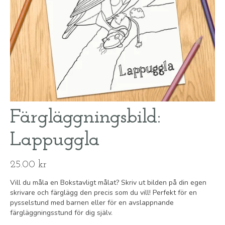
Färgläggningsbild:
Lappuggla
25.00
kr
Vill du måla en Bokstavligt målat? Skriv ut bilden på din egen
skrivare och färglägg den precis som du vill! Perfekt för en
pysselstund med barnen eller för en avslappnande
färgläggningsstund för dig själv.