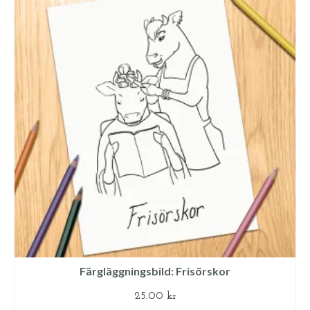
Färgläggningsbild: Frisörskor
25.00
kr