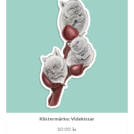
Klistermärke: Videkissar
20.00
kr