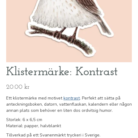
Klistermärke: Kontrast
20.00
kr
Ett klistermärke med motivet
kontrast
. Perfekt att sätta på
anteckningsboken, datorn, vattenflaskan, kalendern eller någon
annan plats som behöver en liten dos ordvitsig humor.
Storlek: 6 x 6,5 cm
Material: papper, halvblankt
Tillverkad på ett Svanenmärkt tryckeri i Sverige.