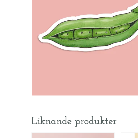
Liknande produkter