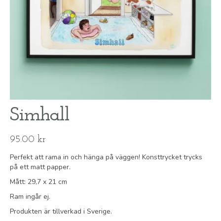
Simhall
95.00
kr
Perfekt att rama in och hänga på väggen! Konsttrycket trycks
på ett matt papper.
Mått: 29,7 x 21 cm
Ram ingår ej.
Produkten är tillverkad i Sverige.