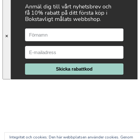
Anmäl dig till vårt nyhetsbrev och
få 10% rabatt på ditt första köp i
Bokstavligt målats webbshop.
✕
Skicka rabattkod
Integritet och cookies: Den här webbplatsen använder cookies. Genom