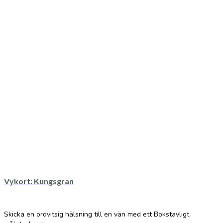
Vykort: Kungsgran
Skicka en ordvitsig hälsning till en vän med ett Bokstavligt