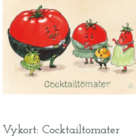
Vykort: Cocktailtomater