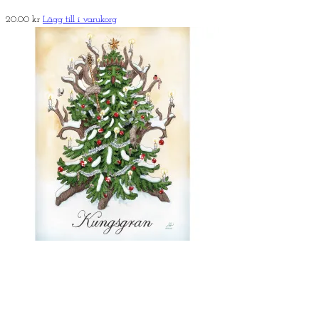
20.00
kr
Lägg till i varukorg