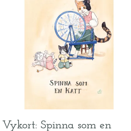
Vykort: Spinna som en