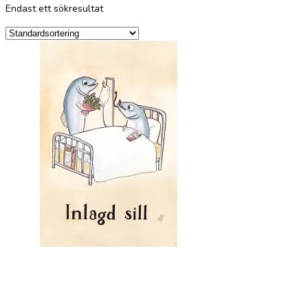
Endast ett sökresultat