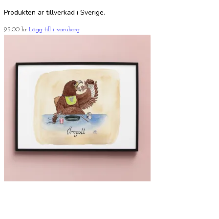
Produkten är tillverkad i Sverige.
95.00
kr
Lägg till i varukorg