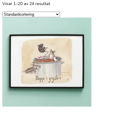
Visar 1–20 av 24 resultat