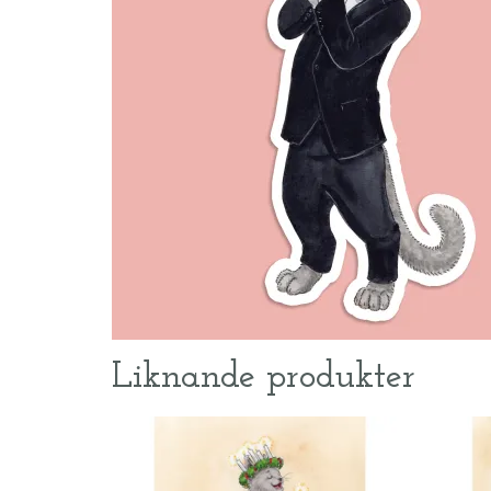
Liknande produkter