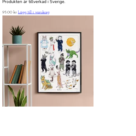
Produkten är tillverkad i Sverige.
95.00
kr
Lägg till i varukorg