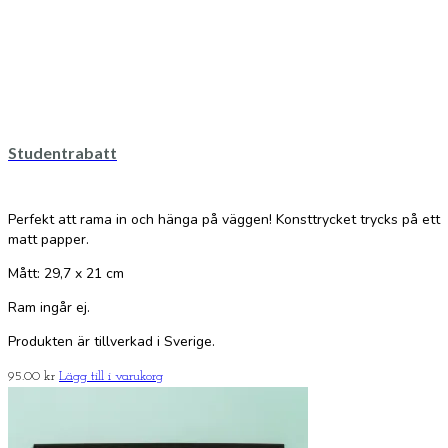
Studentrabatt
Perfekt att rama in och hänga på väggen! Konsttrycket trycks på ett
matt papper.
Mått: 29,7 x 21 cm
Ram ingår ej.
Produkten är tillverkad i Sverige.
95.00
kr
Lägg till i varukorg