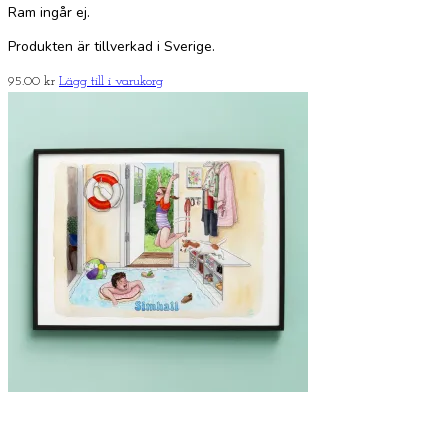
Ram ingår ej.
Produkten är tillverkad i Sverige.
95.00
kr
Lägg till i varukorg