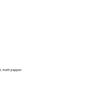
t, matt papper.