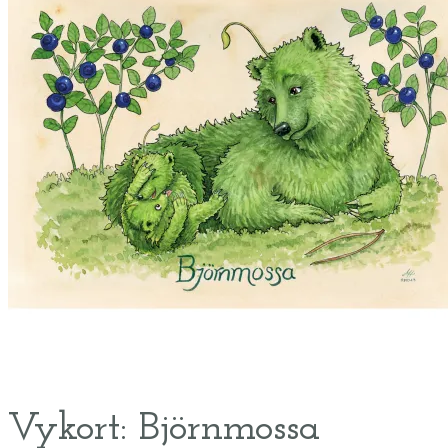
Vykort: Björnmossa