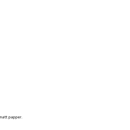
matt papper.