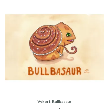
Vykort: Bullbasaur