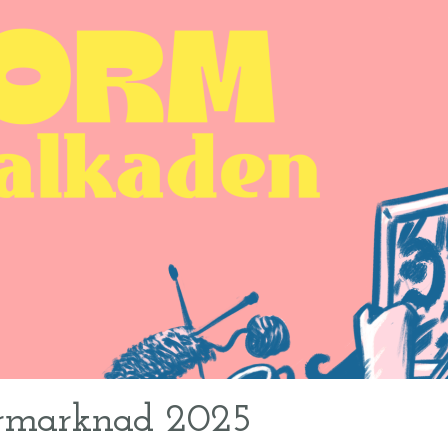
årmarknad 2025