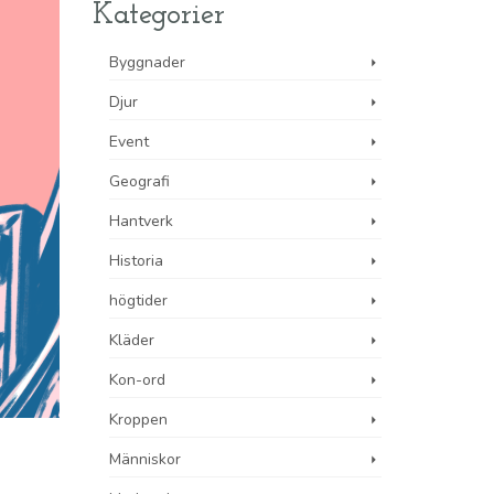
Kategorier
Byggnader
Djur
Event
Geografi
Hantverk
Historia
högtider
Kläder
Kon-ord
Kroppen
Människor