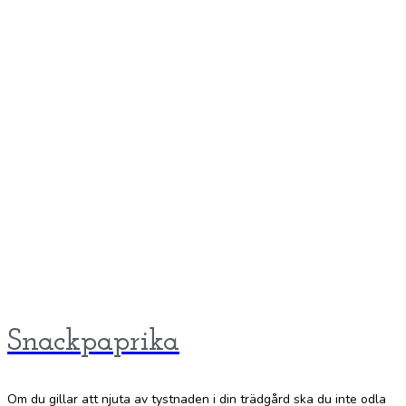
Snackpaprika
Om du gillar att njuta av tystnaden i din trädgård ska du inte odla