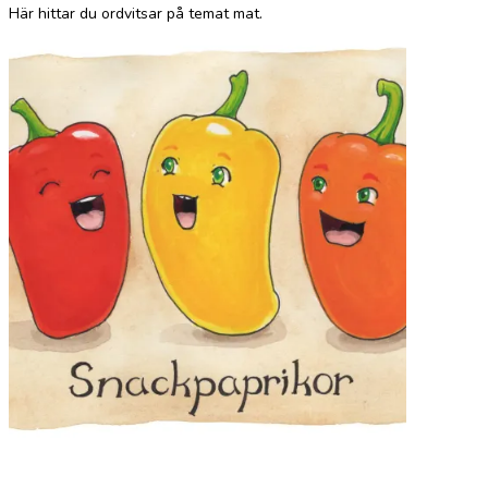
Här hittar du ordvitsar på temat mat.