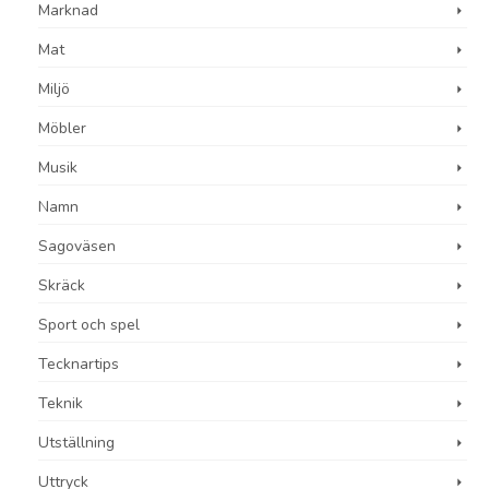
Marknad
Mat
Miljö
Möbler
Musik
Namn
Sagoväsen
Skräck
Sport och spel
Tecknartips
Teknik
Utställning
Uttryck