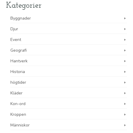
Kategorier
Byggnader
Djur
Event
Geografi
Hantverk
Historia
högtider
Kläder
Kon-ord
Kroppen
Människor