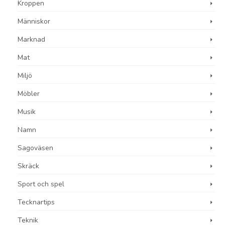
Kroppen
Människor
Marknad
Mat
Miljö
Möbler
Musik
Namn
Sagoväsen
Skräck
Sport och spel
Tecknartips
Teknik