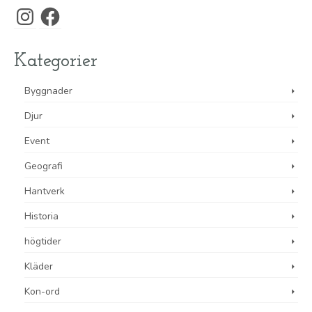
Instagram
Facebook
Kategorier
Byggnader
Djur
Event
Geografi
Hantverk
Historia
högtider
Kläder
Kon-ord