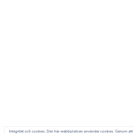
Integritet och cookies: Den här webbplatsen använder cookies. Genom at