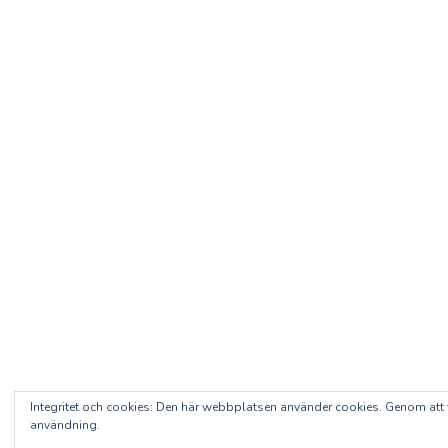
Integritet och cookies: Den här webbplatsen använder cookies. Genom at
användning.