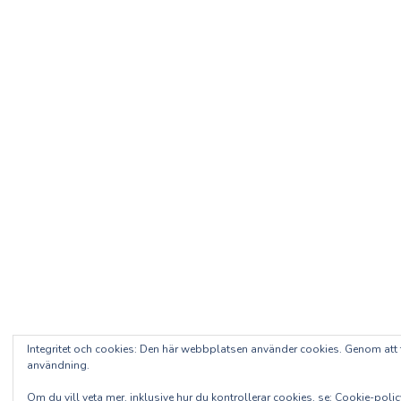
Integritet och cookies: Den här webbplatsen använder cookies. Genom at
användning.
Om du vill veta mer, inklusive hur du kontrollerar cookies, se:
Cookie-polic