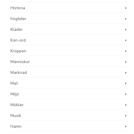
Historia
högtider
Kläder
Kon-ord
Kroppen
Människor
Marknad
Mat
Miljö
Möbler
Musik
Namn