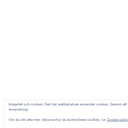
Integritet och cookies: Den här webbplatsen använder cookies. Genom at
användning.
Om du vill veta mer, inklusive hur du kontrollerar cookies, se:
Cookie-polic