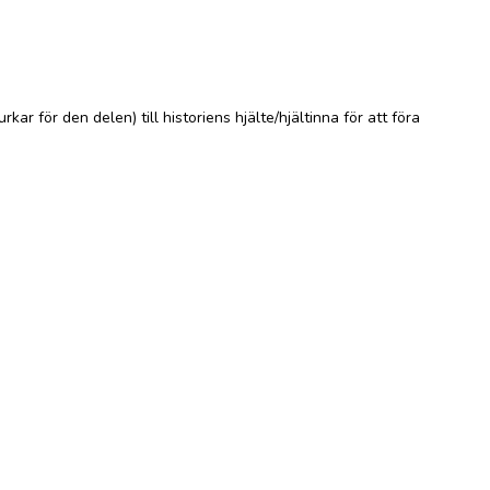
 för den delen) till historiens hjälte/hjältinna för att föra