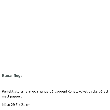
Bananfluga
Perfekt att rama in och hänga på väggen! Konsttrycket trycks på ett
matt papper.
Mått: 29,7 x 21 cm