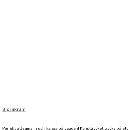
Björnkram
Perfekt att rama in och hänga på väggen! Konsttrycket trycks på ett