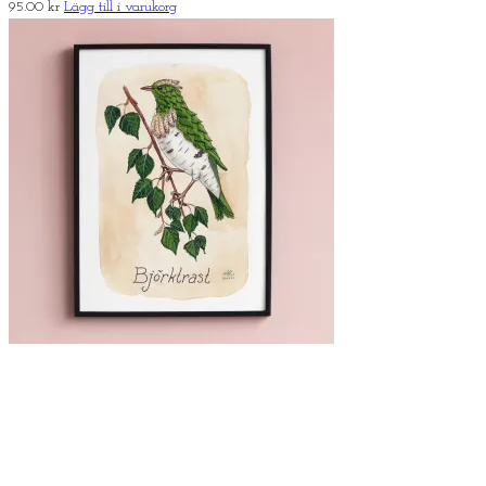
95.00
kr
Lägg till i varukorg