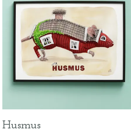
Husmus