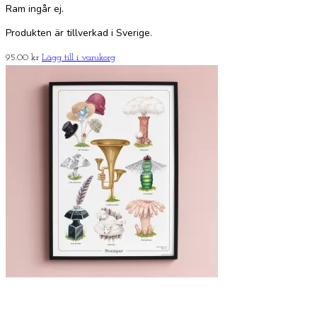
Ram ingår ej.
Produkten är tillverkad i Sverige.
95.00
kr
Lägg till i varukorg