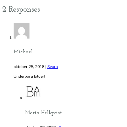
2 Responses
Michael
oktober 25, 2018
|
Svara
Underbara bilder!
Maria Hellqvist