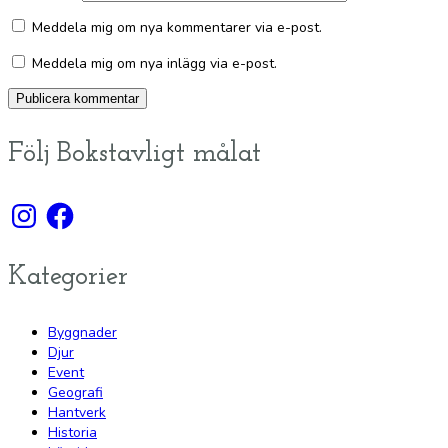
Meddela mig om nya kommentarer via e-post.
Meddela mig om nya inlägg via e-post.
Följ Bokstavligt målat
Instagram
Facebook
Kategorier
Byggnader
Djur
Event
Geografi
Hantverk
Historia