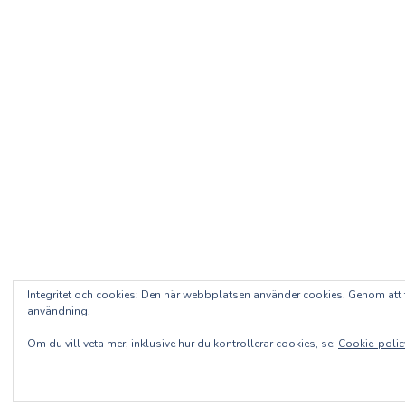
Integritet och cookies: Den här webbplatsen använder cookies. Genom at
användning.
Om du vill veta mer, inklusive hur du kontrollerar cookies, se:
Cookie-polic