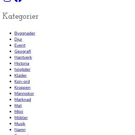
Kategorier
Byggnader
Djur
Event
Geografi
Hantverk
Historia
högtider
Kläder
Kon-ord
Kroppen
Människor
Marknad
Mat
Miljö
Möbler
Musik
Namn