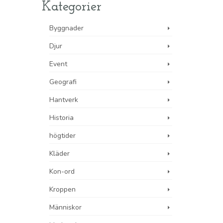
Kategorier
Byggnader
Djur
Event
Geografi
Hantverk
Historia
högtider
Kläder
Kon-ord
Kroppen
Människor