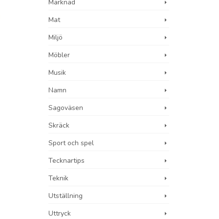
Marknad
Mat
Miljö
Möbler
Musik
Namn
Sagoväsen
Skräck
Sport och spel
Tecknartips
Teknik
Utställning
Uttryck