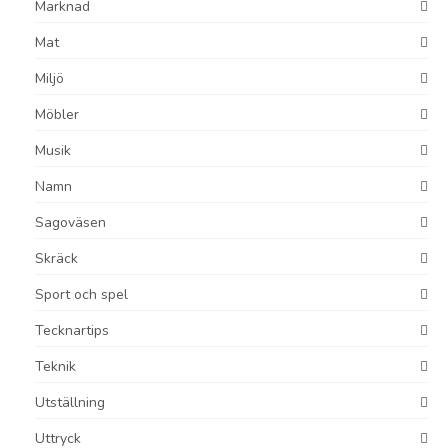
Marknad
Mat
Miljö
Möbler
Musik
Namn
Sagoväsen
Skräck
Sport och spel
Tecknartips
Teknik
Utställning
Uttryck