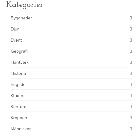
Kategorier
Byggnader
Djur
Event
Geografi
Hantverk
Historia
högtider
Kläder
Kon-ord
Kroppen
Människor