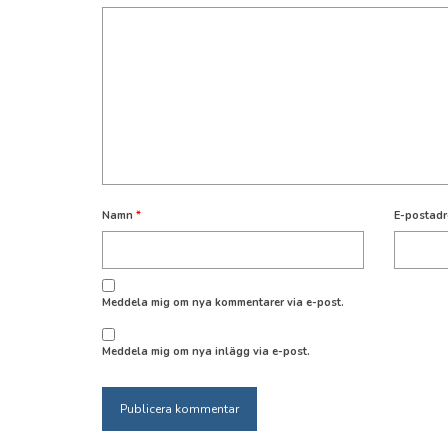
Namn
*
E-postad
Meddela mig om nya kommentarer via e-post.
Meddela mig om nya inlägg via e-post.