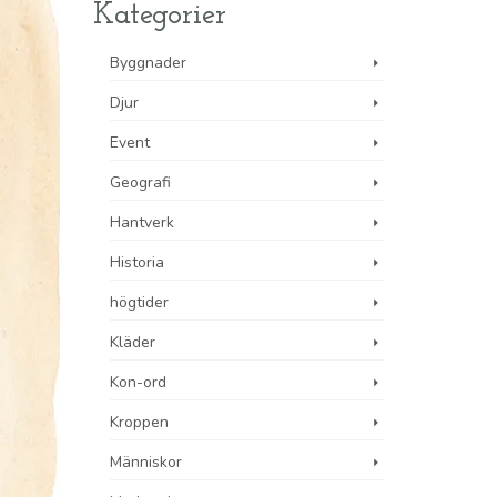
Kategorier
Byggnader
Djur
Event
Geografi
Hantverk
Historia
högtider
Kläder
Kon-ord
Kroppen
Människor